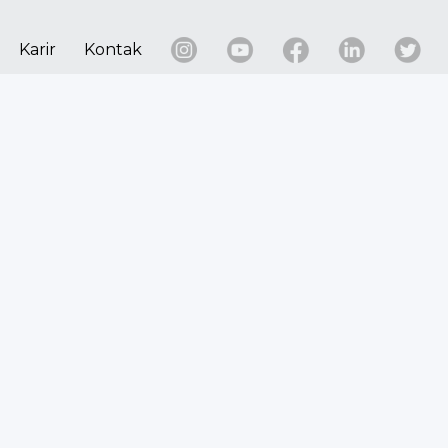
Karir
Kontak