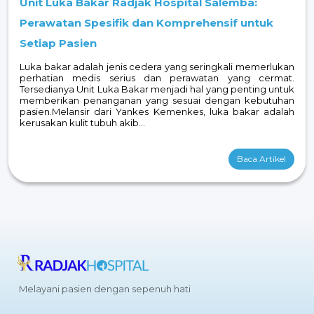
Unit Luka Bakar Radjak Hospital Salemba:
Perawatan Spesifik dan Komprehensif untuk
Setiap Pasien
Luka bakar adalah jenis cedera yang seringkali memerlukan
perhatian medis serius dan perawatan yang cermat.
Tersedianya Unit Luka Bakar menjadi hal yang penting untuk
memberikan penanganan yang sesuai dengan kebutuhan
pasien.Melansir dari Yankes Kemenkes, luka bakar adalah
kerusakan kulit tubuh akib...
Baca Artikel
Melayani pasien dengan sepenuh hati