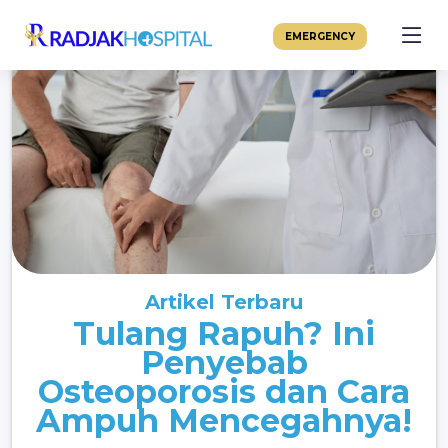
EMERGENCY
Artikel Terbaru
Tulang Rapuh? Ini
Penyebab
Osteoporosis dan Cara
Ampuh Mencegahnya!