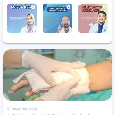
04 September 2023