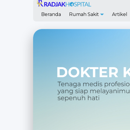
Beranda
Rumah Sakit
Artikel