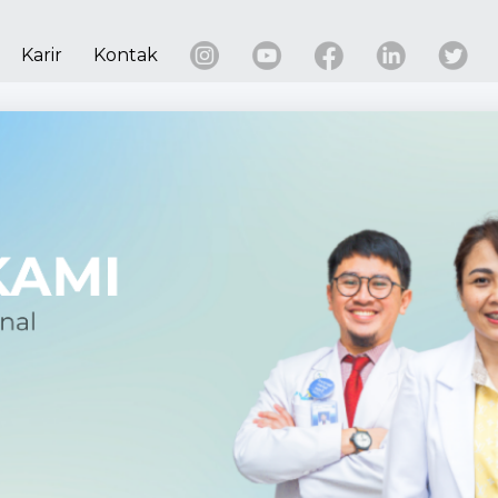
Karir
Kontak