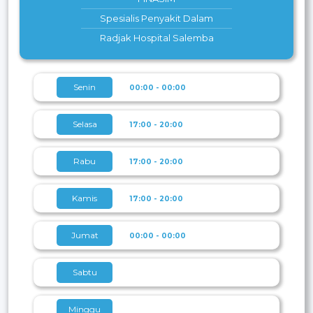
Spesialis Penyakit Dalam
Radjak Hospital Salemba
Senin
00:00 - 00:00
Selasa
17:00 - 20:00
Rabu
17:00 - 20:00
Kamis
17:00 - 20:00
Jumat
00:00 - 00:00
Sabtu
Minggu