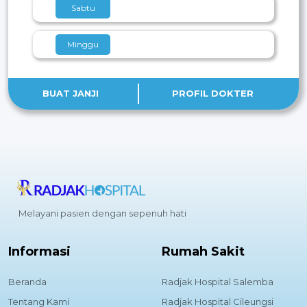
Sabtu
Minggu
BUAT JANJI
PROFIL DOKTER
Melayani pasien dengan sepenuh hati
Informasi
Rumah Sakit
Beranda
Radjak Hospital Salemba
Tentang Kami
Radjak Hospital Cileungsi