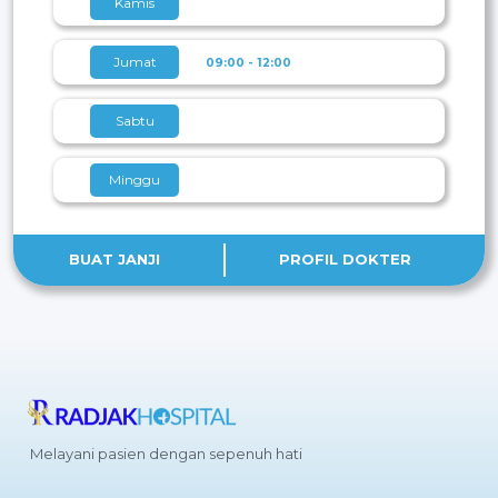
Kamis
Jumat
09:00 - 12:00
Sabtu
Minggu
BUAT JANJI
PROFIL DOKTER
Melayani pasien dengan sepenuh hati