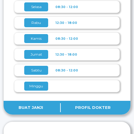
Selasa
08:30 - 12:00
Rabu
12:30 - 18:00
Kamis
08:30 - 12:00
Jumat
12:30 - 18:00
Sabtu
08:30 - 12:00
Minggu
BUAT JANJI
PROFIL DOKTER