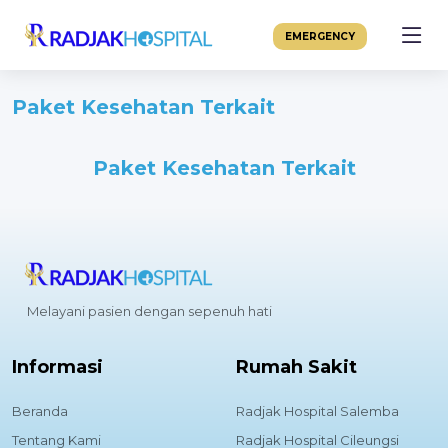
EMERGENCY
Paket Kesehatan Terkait
Paket Kesehatan Terkait
Melayani pasien dengan sepenuh hati
Informasi
Rumah Sakit
Beranda
Radjak Hospital Salemba
Tentang Kami
Radjak Hospital Cileungsi