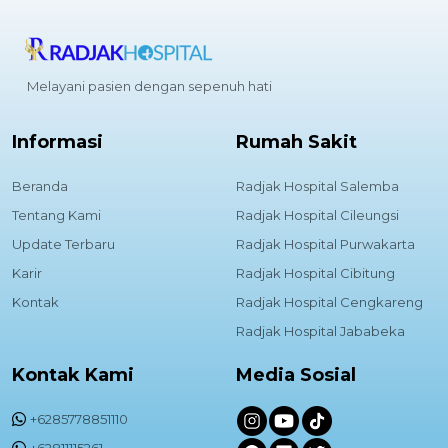
Melayani pasien dengan sepenuh hati
Informasi
Rumah Sakit
Beranda
Radjak Hospital Salemba
Tentang Kami
Radjak Hospital Cileungsi
Update Terbaru
Radjak Hospital Purwakarta
Karir
Radjak Hospital Cibitung
Kontak
Radjak Hospital Cengkareng
Radjak Hospital Jababeka
Kontak Kami
Media Sosial
+6285778851110