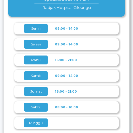
Radjak Hospital Cileungsi
Senin
09:00 - 14:00
Selasa
09:00 - 14:00
Rabu
16:00 - 21:00
Kamis
09:00 - 14:00
Jumat
16:00 - 21:00
Sabtu
08:00 - 10:00
Minggu