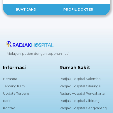
BUAT JANJI
PROFIL DOKTER
Melayani pasien dengan sepenuh hati
Informasi
Rumah Sakit
Beranda
Radjak Hospital Salemba
Tentang Kami
Radjak Hospital Cileungsi
Update Terbaru
Radjak Hospital Purwakarta
Karir
Radjak Hospital Cibitung
Kontak
Radjak Hospital Cengkareng