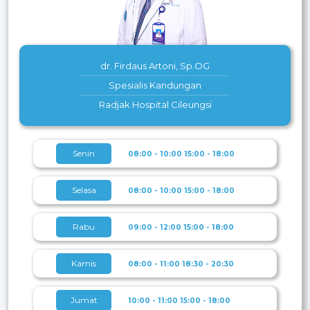
dr. Firdaus Artoni, Sp.OG
Spesialis Kandungan
Radjak Hospital Cileungsi
Senin
08:00 - 10:00
15:00 - 18:00
Selasa
08:00 - 10:00
15:00 - 18:00
Rabu
09:00 - 12:00
15:00 - 18:00
Kamis
08:00 - 11:00
18:30 - 20:30
Jumat
10:00 - 11:00
15:00 - 18:00