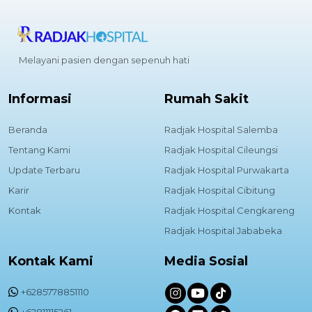
Melayani pasien dengan sepenuh hati
Informasi
Rumah Sakit
Beranda
Radjak Hospital Salemba
Tentang Kami
Radjak Hospital Cileungsi
Update Terbaru
Radjak Hospital Purwakarta
Karir
Radjak Hospital Cibitung
Kontak
Radjak Hospital Cengkareng
Radjak Hospital Jababeka
Kontak Kami
Media Sosial
+6285778851110