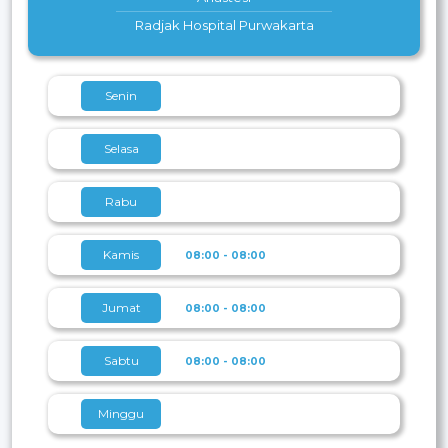
Radjak Hospital Purwakarta
Senin
Selasa
Rabu
Kamis
08:00 - 08:00
Jumat
08:00 - 08:00
Sabtu
08:00 - 08:00
Minggu