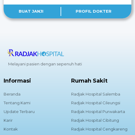
BUAT JANJI
PROFIL DOKTER
Melayani pasien dengan sepenuh hati
Informasi
Rumah Sakit
Beranda
Radjak Hospital Salemba
Tentang Kami
Radjak Hospital Cileungsi
Update Terbaru
Radjak Hospital Purwakarta
Karir
Radjak Hospital Cibitung
Kontak
Radjak Hospital Cengkareng