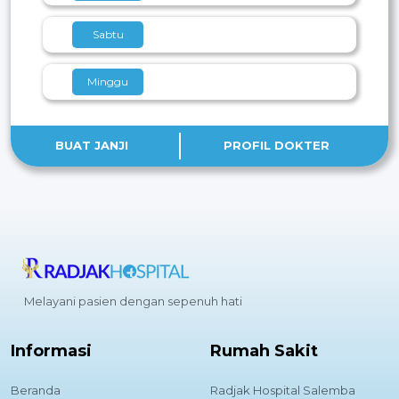
Sabtu
Minggu
BUAT JANJI
PROFIL DOKTER
Melayani pasien dengan sepenuh hati
Informasi
Rumah Sakit
Beranda
Radjak Hospital Salemba