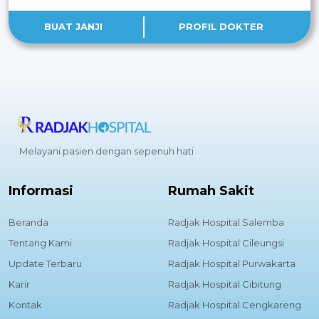
BUAT JANJI
PROFIL DOKTER
Melayani pasien dengan sepenuh hati
Informasi
Rumah Sakit
Beranda
Radjak Hospital Salemba
Tentang Kami
Radjak Hospital Cileungsi
Update Terbaru
Radjak Hospital Purwakarta
Karir
Radjak Hospital Cibitung
Kontak
Radjak Hospital Cengkareng