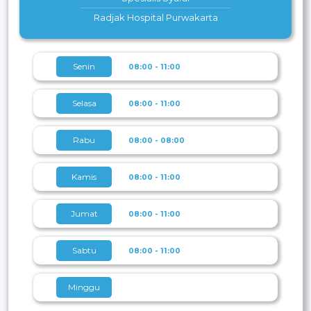
Radjak Hospital Purwakarta
Senin
08:00 - 11:00
Selasa
08:00 - 11:00
Rabu
08:00 - 08:00
Kamis
08:00 - 11:00
Jumat
08:00 - 11:00
Sabtu
08:00 - 11:00
Minggu