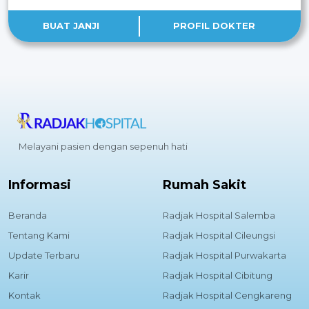
BUAT JANJI
PROFIL DOKTER
Melayani pasien dengan sepenuh hati
Informasi
Rumah Sakit
Beranda
Radjak Hospital Salemba
Tentang Kami
Radjak Hospital Cileungsi
Update Terbaru
Radjak Hospital Purwakarta
Karir
Radjak Hospital Cibitung
Kontak
Radjak Hospital Cengkareng