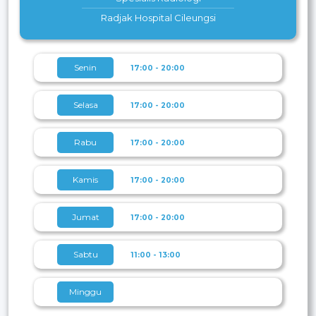
Radjak Hospital Cileungsi
Senin
17:00 - 20:00
Selasa
17:00 - 20:00
Rabu
17:00 - 20:00
Kamis
17:00 - 20:00
Jumat
17:00 - 20:00
Sabtu
11:00 - 13:00
Minggu