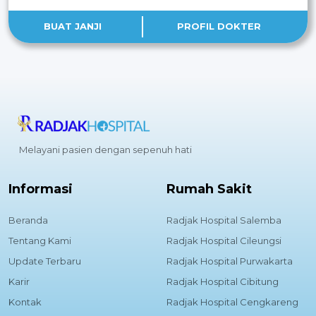
BUAT JANJI
PROFIL DOKTER
Melayani pasien dengan sepenuh hati
Informasi
Rumah Sakit
Beranda
Radjak Hospital Salemba
Tentang Kami
Radjak Hospital Cileungsi
Update Terbaru
Radjak Hospital Purwakarta
Karir
Radjak Hospital Cibitung
Kontak
Radjak Hospital Cengkareng