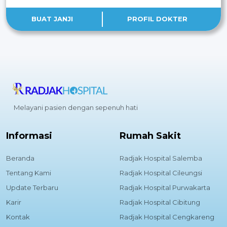
BUAT JANJI
PROFIL DOKTER
Melayani pasien dengan sepenuh hati
Informasi
Rumah Sakit
Beranda
Radjak Hospital Salemba
Tentang Kami
Radjak Hospital Cileungsi
Update Terbaru
Radjak Hospital Purwakarta
Karir
Radjak Hospital Cibitung
Kontak
Radjak Hospital Cengkareng