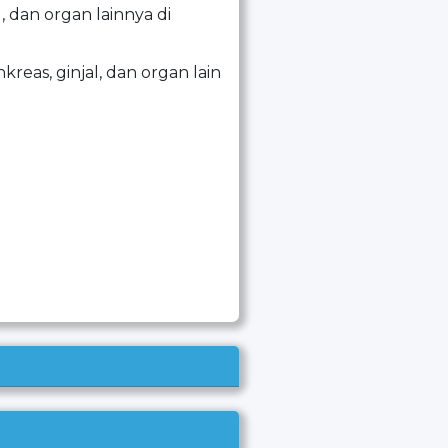
 dan organ lainnya di
eas, ginjal, dan organ lain