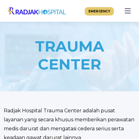
EMERGENCY
TRAUMA
CENTER
Radjak Hospital Trauma Center adalah pusat
layanan yang secara khusus memberikan perawatan
medis darurat dan mengatasi cedera serius serta
keadaan gawat darurat lainnya.