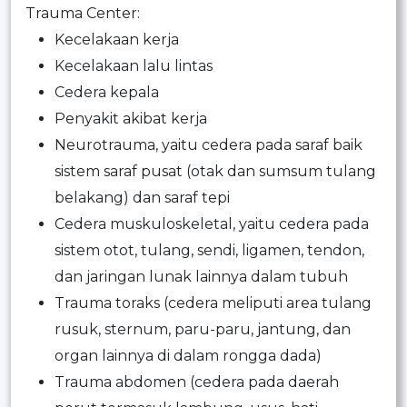
Trauma Center:
Kecelakaan kerja
Kecelakaan lalu lintas
Cedera kepala
Penyakit akibat kerja
Neurotrauma, yaitu cedera pada saraf baik
sistem saraf pusat (otak dan sumsum tulang
belakang) dan saraf tepi
Cedera muskuloskeletal, yaitu cedera pada
sistem otot, tulang, sendi, ligamen, tendon,
dan jaringan lunak lainnya dalam tubuh
Trauma toraks (cedera meliputi area tulang
rusuk, sternum, paru-paru, jantung, dan
organ lainnya di dalam rongga dada)
Trauma abdomen (cedera pada daerah