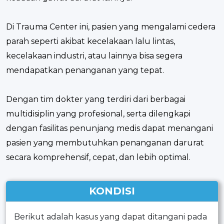
Di Trauma Center ini, pasien yang mengalami cedera
parah seperti akibat kecelakaan lalu lintas,
kecelakaan industri, atau lainnya bisa segera
mendapatkan penanganan yang tepat.
Dengan tim dokter yang terdiri dari berbagai
multidisiplin yang profesional, serta dilengkapi
dengan fasilitas penunjang medis dapat menangani
pasien yang membutuhkan penanganan darurat
secara komprehensif, cepat, dan lebih optimal.
KONDISI
Berikut adalah kasus yang dapat ditangani pada