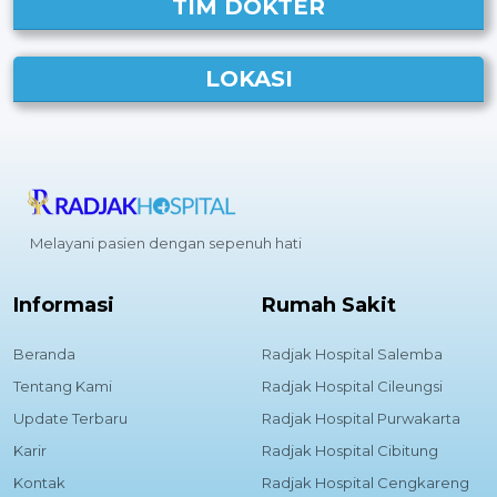
TIM DOKTER
LOKASI
Melayani pasien dengan sepenuh hati
Informasi
Rumah Sakit
Beranda
Radjak Hospital Salemba
Tentang Kami
Radjak Hospital Cileungsi
Update Terbaru
Radjak Hospital Purwakarta
Karir
Radjak Hospital Cibitung
Kontak
Radjak Hospital Cengkareng