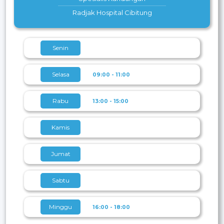
Radjak Hospital Cibitung
Senin
Selasa
09:00 - 11:00
Rabu
13:00 - 15:00
Kamis
Jumat
Sabtu
Minggu
16:00 - 18:00