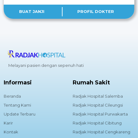
BUAT JANJI
PROFIL DOKTER
Melayani pasien dengan sepenuh hati
Informasi
Rumah Sakit
Beranda
Radjak Hospital Salemba
Tentang Kami
Radjak Hospital Cileungsi
Update Terbaru
Radjak Hospital Purwakarta
Karir
Radjak Hospital Cibitung
Kontak
Radjak Hospital Cengkareng