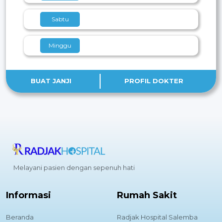
Sabtu
Minggu
BUAT JANJI
PROFIL DOKTER
Melayani pasien dengan sepenuh hati
Informasi
Rumah Sakit
Beranda
Radjak Hospital Salemba