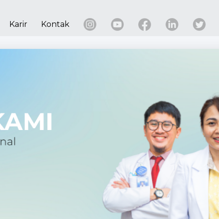
Karir
Kontak