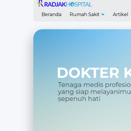
Beranda
Rumah Sakit
Artikel